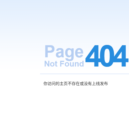
你访问的主页不存在或没有上线发布