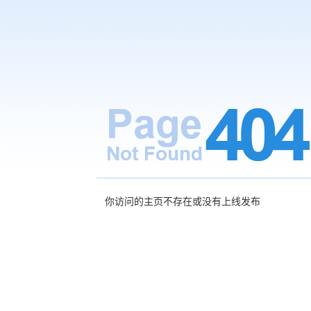
你访问的主页不存在或没有上线发布