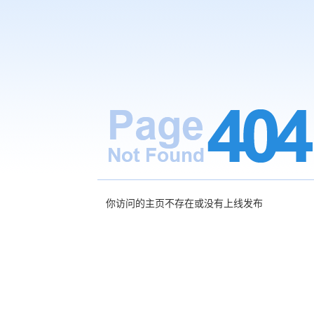
你访问的主页不存在或没有上线发布