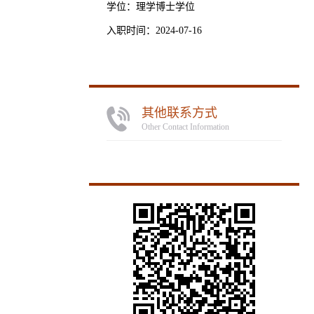
学位：理学博士学位
入职时间：2024-07-16
其他联系方式
Other Contact Information