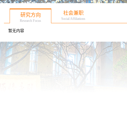
社会兼职
研究方向
Social Affiliations
Research Focus
暂无内容