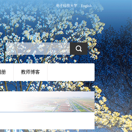
电子科技大学
English
相册
教师博客