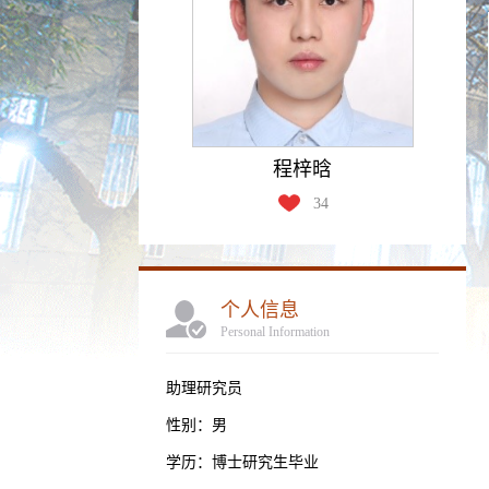
程梓晗
34
个人信息
Personal Information
助理研究员
性别：男
学历：博士研究生毕业