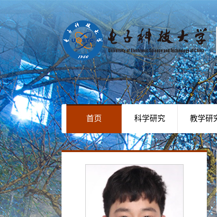
首页
科学研究
教学研