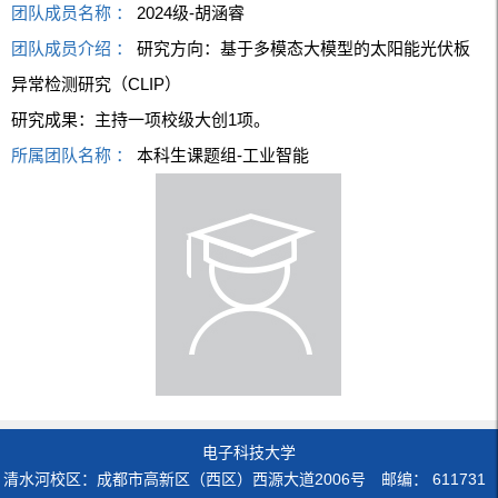
团队成员名称 ：
2024级-胡涵睿
团队成员介绍 ：
研究方向：基于多模态大模型的太阳能光伏板
异常检测研究（CLIP）
研究成果：主持一项校级大创1项。
所属团队名称 ：
本科生课题组-工业智能
电子科技大学
清水河校区：成都市高新区（西区）西源大道2006号 邮编： 611731