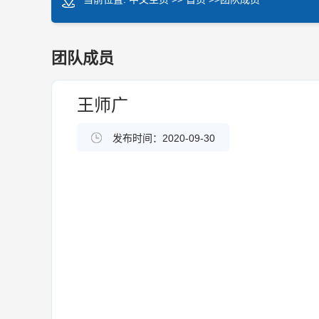
团队成员
王师广
发布时间：2020-09-30