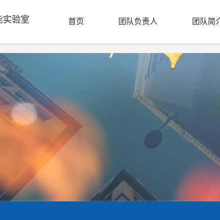
能实验室
首页
团队负责人
团队简