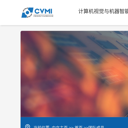
计算机视觉与机器智
当前位置:
中文主页
>>
首页
>>团队成员