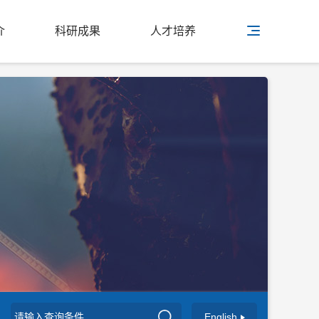
介
科研成果
人才培养
English