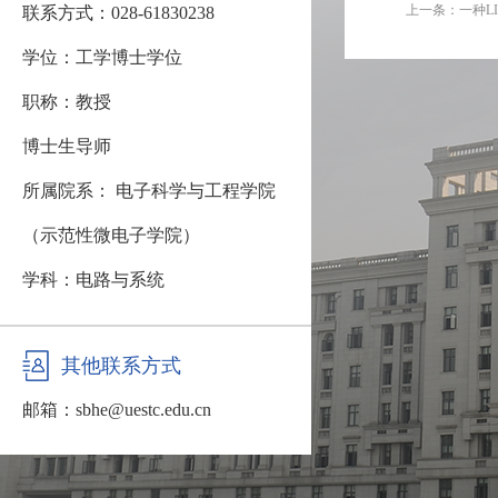
上一条：
一种L
联系方式：028-61830238
学位：工学博士学位
职称：教授
博士生导师
所属院系： 电子科学与工程学院
（示范性微电子学院）
学科：电路与系统
其他联系方式
邮箱：
sbhe@uestc.edu.cn