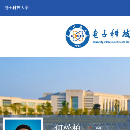
电子科技大学
何松柏
360