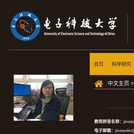
首页
科学研究
中文主页
教师拼音名称：
jinxia
电子邮箱：
jinxiaoli