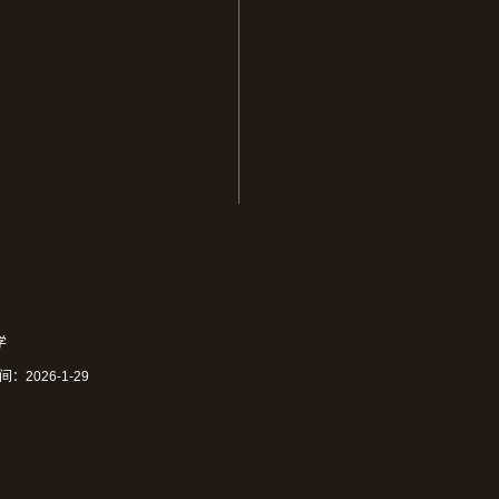
学
间：
2026
-
1
-
29