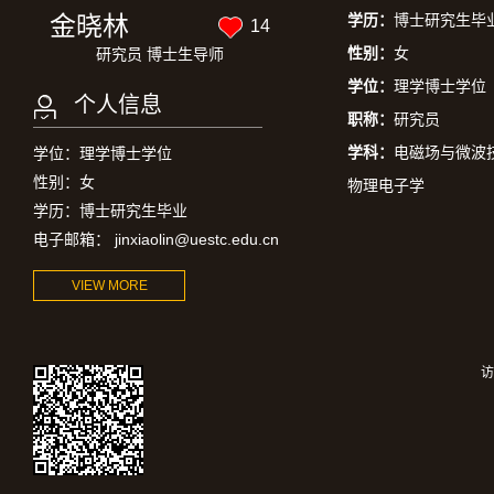
金晓林
学历：
博士研究生毕
14
性别：
女
研究员 博士生导师
学位：
理学博士学位
个人信息
职称：
研究员
学科：
电磁场与微波
学位：理学博士学位
性别：女
物理电子学
学历：博士研究生毕业
电子邮箱：
jinxiaolin@uestc.edu.cn
VIEW MORE
访