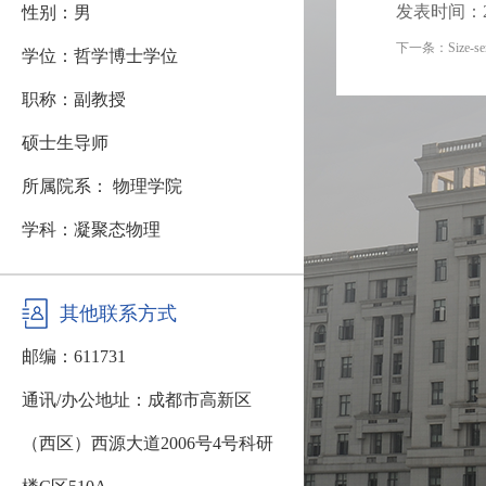
发表时间：202
性别：男
下一条：
Size-se
学位：哲学博士学位
职称：副教授
硕士生导师
所属院系： 物理学院
学科：凝聚态物理
其他联系方式
邮编：
611731
通讯/办公地址：
成都市高新区
（西区）西源大道2006号4号科研