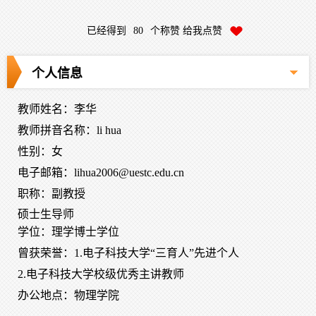
已经得到
80
个称赞 给我点赞
个人信息
教师姓名：李华
教师拼音名称：li hua
性别：女
电子邮箱：
lihua2006@uestc.edu.cn
职称：副教授
硕士生导师
学位：理学博士学位
曾获荣誉：1.电子科技大学“三育人”先进个人
2.电子科技大学校级优秀主讲教师
办公地点：物理学院