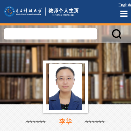
English
李华