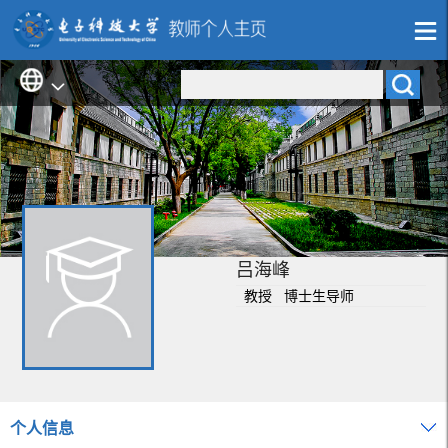
吕海峰
教授 博士生导师
个人信息