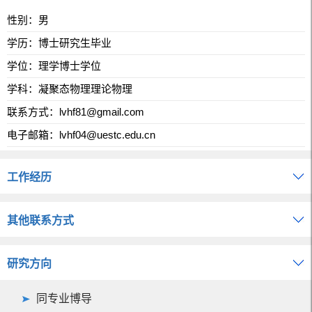
性别：男
学历：博士研究生毕业
学位：理学博士学位
学科：凝聚态物理理论物理
联系方式：
lvhf81@gmail.com
电子邮箱：
lvhf04@uestc.edu.cn
工作经历
其他联系方式
研究方向
同专业博导