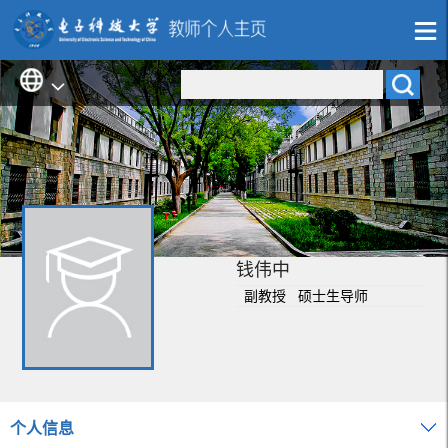
钱伟中
副教授 硕士生导师
个人信息