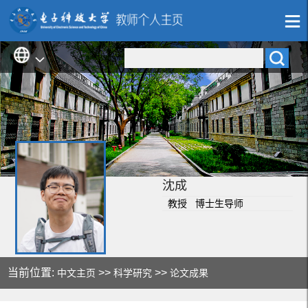
沈成
教授 博士生导师
当前位置:
>>
>>
中文主页
科学研究
论文成果