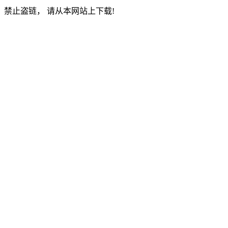
禁止盗链， 请从本网站上下载!