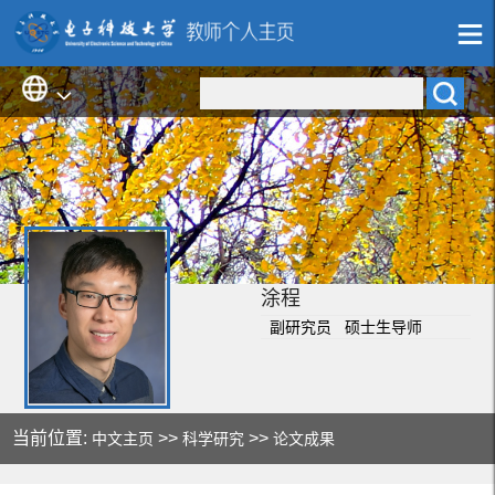
涂程
副研究员 硕士生导师
当前位置:
>>
>>
中文主页
科学研究
论文成果