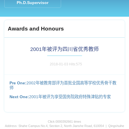
Ph.D.Supervisor
Awards and Honours
2001年被评为四川省优秀教师
2018-01-03 Hits:
575
Pre One:
2002年被教育部评为首批全国高等学校优秀骨干教
师
Next One:
2001年被评为享受国务院政府特殊津贴的专家
Click:
0000392661
times
Address: Shahe Campus:No.4, Section 2, North Jianshe Road, 610054 | Qingshuihe