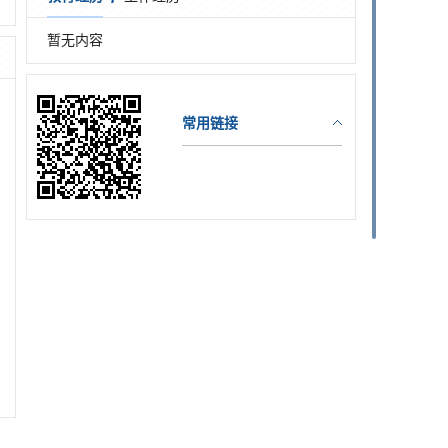
暂无内容
常用链接