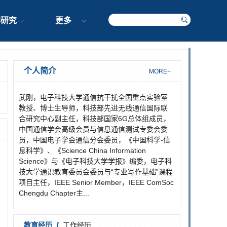
学研究
更多
个人简介
MORE+
武刚，电子科技大学通信抗干扰全国重点实验室
教授、博士生导师，科技部先进无线通信国际联
合研究中心副主任，科技部国家6G总体组成员，
中国通信学会高级会员与信息通信测试专委会委
员，中国电子学会通信分会委员，《中国科学-信
息科学》、《Science China Information
Science》与《电子科技大学学报》编委，电子科
技大学通识教育委员会委员与“专业写作基础”课程
项目主任，IEEE Senior Member，IEEE ComSoc
Chengdu Chapter主...
/
教育经历
工作经历