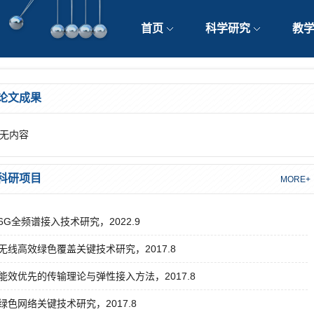
首页
科学研究
教
论文成果
无内容
科研项目
MORE+
6G全频谱接入技术研究，2022.9
无线高效绿色覆盖关键技术研究，2017.8
能效优先的传输理论与弹性接入方法，2017.8
绿色网络关键技术研究，2017.8