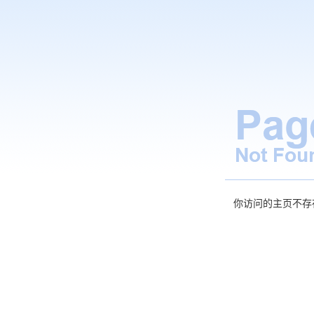
你访问的主页不存