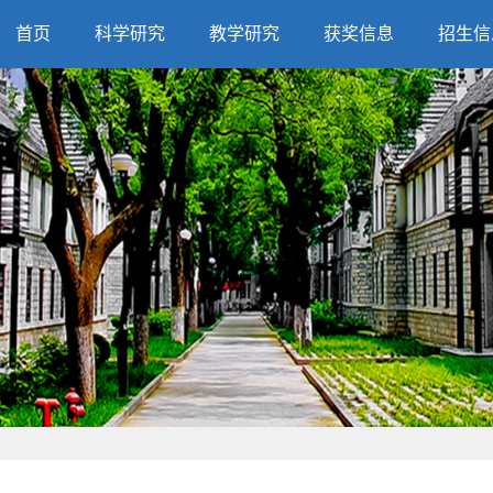
首页
科学研究
教学研究
获奖信息
招生信