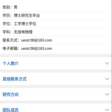
性别：男
学历：博士研究生毕业
学位：工学博士学位
学科：无线电物理
联系方式：
uestc98@163.com
电子邮箱：
uestc98@163.com
个人简介
其他联系方式
研究方向
团队成员