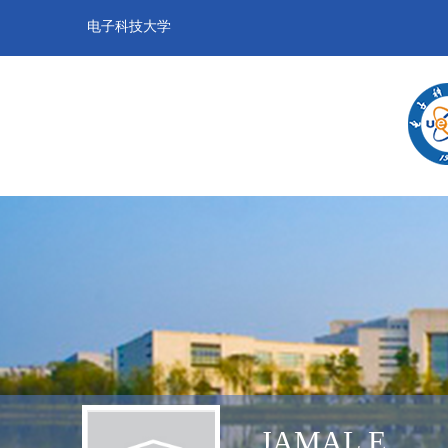
电子科技大学
JAMAL E