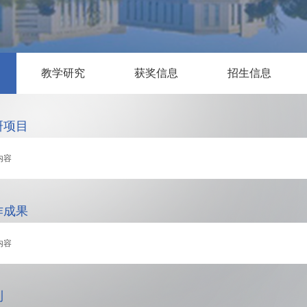
教学研究
获奖信息
招生信息
研项目
内容
作成果
内容
利