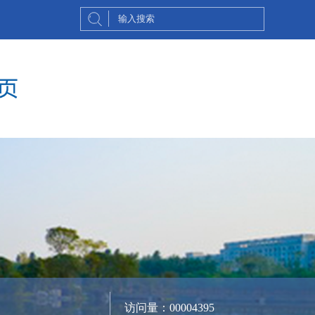
访问量：
00004395