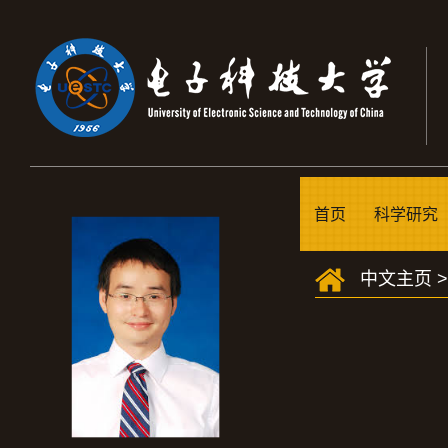
首页
科学研究
中文主页