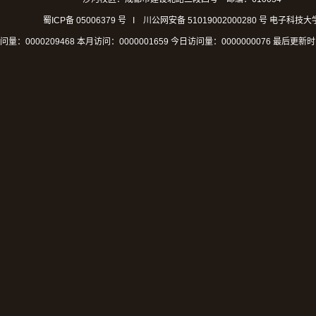
蜀ICP备 05006379 号 I 川公网安备 51019002000280 号
电子科技大
问量：
0000209468
本月访问：
0000001659
今日访问量：
0000000076
最后更新时