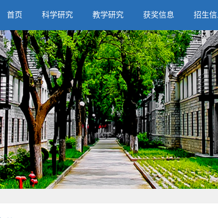
首页
科学研究
教学研究
获奖信息
招生信