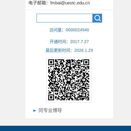
电子邮箱：
fmbai@uestc.edu.cn
访问量：
0000024940
开通时间：
2017
.
7
.
27
最后更新时间：
2026
.
1
.
29
同专业博导