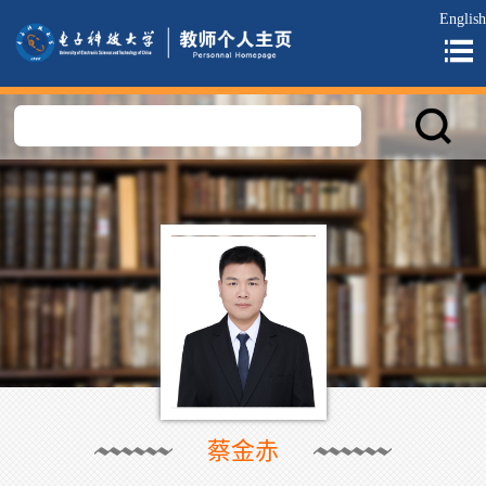
English
蔡金赤