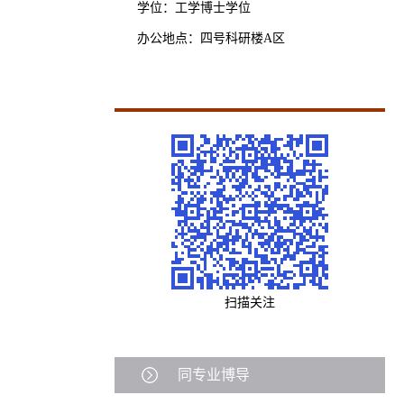
学位：工学博士学位
办公地点：四号科研楼A区
扫描关注
同专业博导