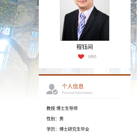
程钰间
1093
个人信息
Personal Information
教授 博士生导师
性别：男
学历：博士研究生毕业