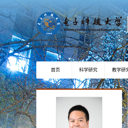
首页
科学研究
教学研