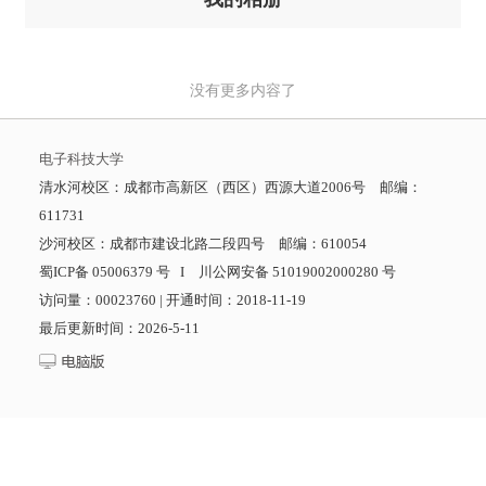
没有更多内容了
电子科技大学
清水河校区：成都市高新区（西区）西源大道2006号 邮编：
611731
沙河校区：成都市建设北路二段四号 邮编：610054
蜀ICP备 05006379 号 I 川公网安备 51019002000280 号
访问量：
00023760
|
开通时间：
2018
-
11
-
19
最后更新时间：
2026
-
5
-
11