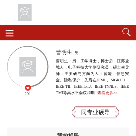
曹明生
男
曹明生，男，工学博士，博士后，江苏盐
城人，电子科技大学副研究员，硕士生导
师，主要研究方向为人工智能、信息安
全、隐私保护，先后在ICML、SIGKDD、
IEEE TII、IEEE IoTJ、IEEE TNNLS、IEEE
TMI等高水平会议和期...
查看更多>>
201
同专业硕导
我的相册