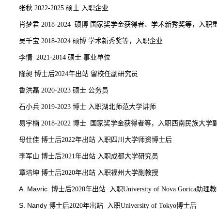
张秋 2022-2025 硕士 入职企业
肖梦君
2018-2024 硕博
国家奖学金获得者
、学术新秀奖等，入职重
吴千宝 2018-2024 硕博
学术新秀奖
等，入职企业
李情 2021-2014 硕士 事业单位
隆昶 博士后2024年出站 留校任副研究员
鲁洪磊 2020-2023 硕士 公务员
石小兵 2019-2023 博士 入职湖北师范大学讲师
易宇楠 2018-2022 博士 国家奖学金获得者等，入职西南民族大学
母仕佳 博士后2022年出站 入职四川大学师资博士后
李军山
博士后2021年出站 入职成都大学研究员
章培坤
博士后2020年出站 入职福州大学副教授
A. Mavric
博士后2020年出站 入职University of Nova Gorica助理
S. Nandy
博士后2020年出站 入职University of Tokyo博士后