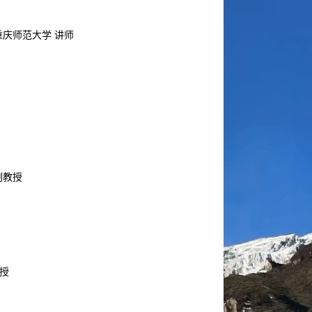
庆师范大学 讲师
副教授
教授