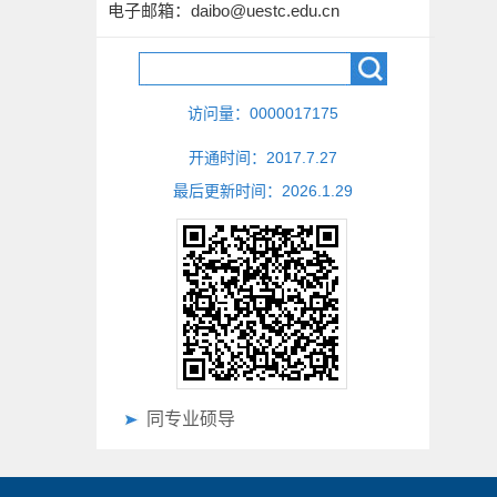
电子邮箱：
daibo@uestc.edu.cn
访问量：
0000017175
开通时间：
2017
.
7
.
27
最后更新时间：
2026
.
1
.
29
同专业硕导