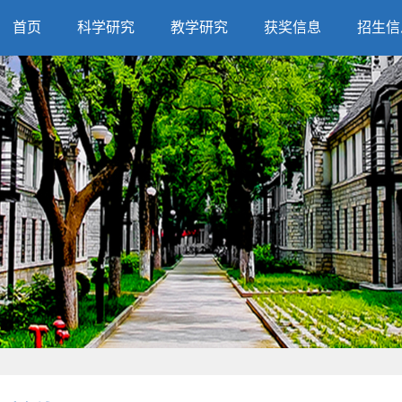
首页
科学研究
教学研究
获奖信息
招生信