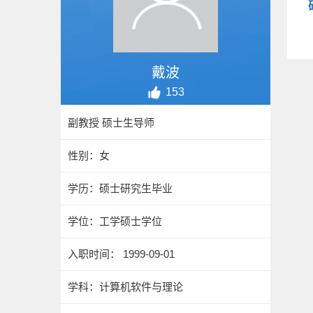
戴波
153
副教授 硕士生导师
性别：女
学历：硕士研究生毕业
学位：工学硕士学位
入职时间： 1999-09-01
学科：计算机软件与理论