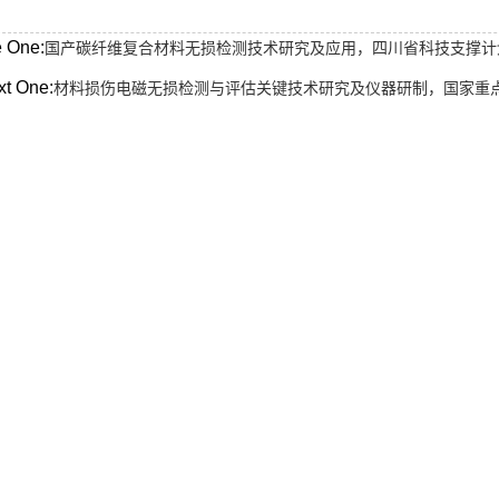
e One:
国产碳纤维复合材料无损检测技术研究及应用，四川省科技支撑计划项
xt One:
材料损伤电磁无损检测与评估关键技术研究及仪器研制，国家重