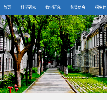
首页
科学研究
教学研究
获奖信息
招生信