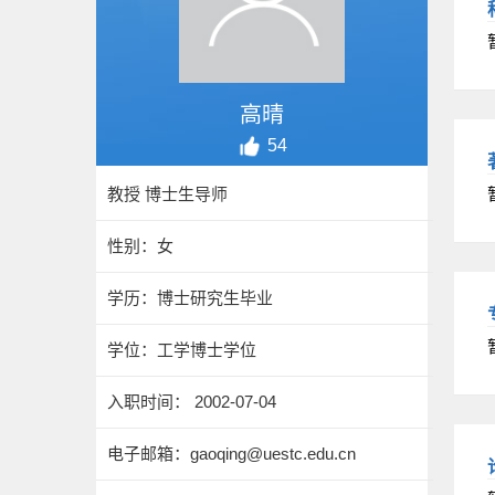
高晴
54
教授 博士生导师
性别：女
学历：博士研究生毕业
学位：工学博士学位
入职时间： 2002-07-04
电子邮箱：
gaoqing@uestc.edu.cn