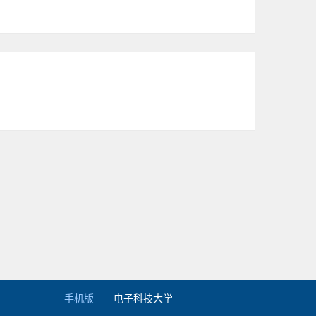
手机版
电子科技大学