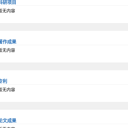
科研项目
暂无内容
著作成果
暂无内容
专利
暂无内容
论文成果