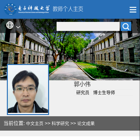
郭小伟
研究员 博士生导师
当前位置:
>>
>>
中文主页
科学研究
论文成果