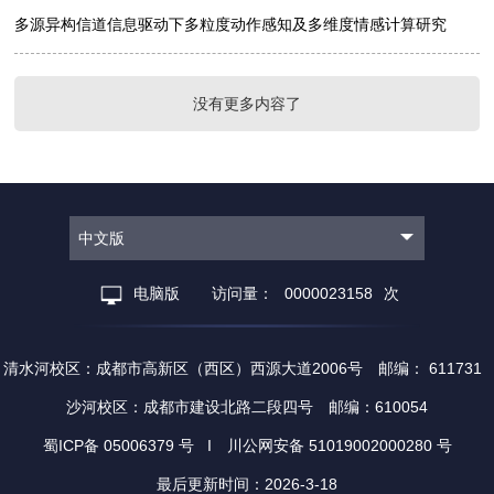
多源异构信道信息驱动下多粒度动作感知及多维度情感计算研究
没有更多内容了
中文版
电脑版
访问量：
0000023158
次
清水河校区：成都市高新区（西区）西源大道2006号 邮编： 611731
沙河校区：成都市建设北路二段四号 邮编：610054
蜀ICP备 05006379 号 I 川公网安备 51019002000280 号
最后更新时间：
2026
-
3
-
18