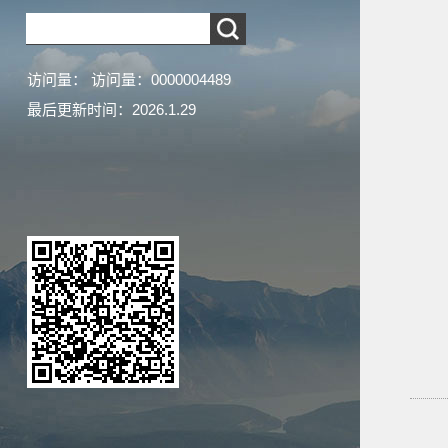
访问量：
访问量：
0000004489
最后更新时间：
2026
.
1
.
29