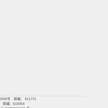
6号 邮编： 611731
邮编：610054