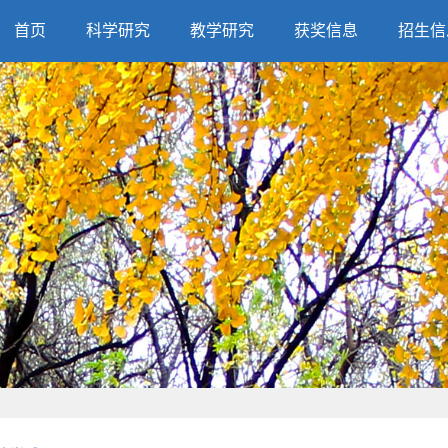
首页
科学研究
教学研究
获奖信息
招生信