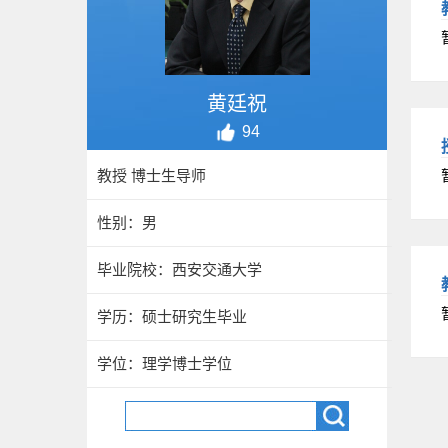
黄廷祝
94
教授 博士生导师
性别：男
毕业院校：西安交通大学
学历：硕士研究生毕业
学位：理学博士学位