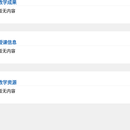
教学成果
暂无内容
授课信息
暂无内容
教学资源
暂无内容