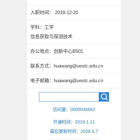
入职时间： 2018-12-20
学科：工学
信息获取与探测技术
办公地点：创新中心B501
联系方式：
huawang@uestc.edu.cn
电子邮箱：
huawang@uestc.edu.cn
访问量：
0000046662
开通时间：
2019
.
1
.
11
最后更新时间：
2026
.
5
.
7