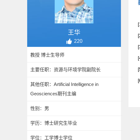
王华
220
教授 博士生导师
[
主要任职：资源与环境学院副院长
[
其他任职：Artificial Intelligence in
Geosciences期刊主编
性别：男
学历：博士研究生毕业
学位：工学博士学位