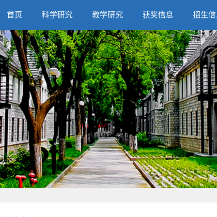
首页
科学研究
教学研究
获奖信息
招生信