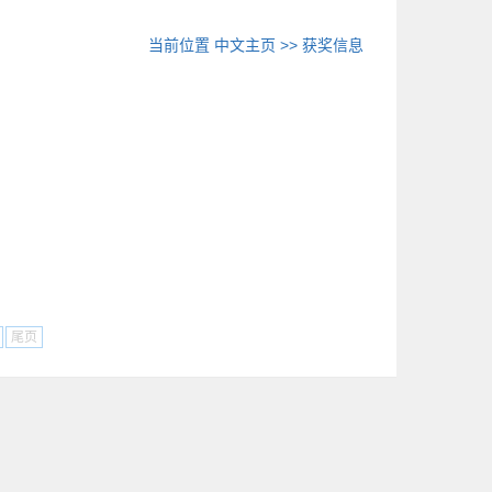
当前位置
中文主页
>>
获奖信息
尾页