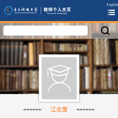
English
江北雪