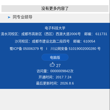
没有更多内容了
同专业硕导
电子科技大学
清水河校区：成都市高新区（西区）西源大道2006号 邮编： 611731
沙河校区：成都市建设北路二段四号 邮编：610054
蜀ICP备 05006379 号 I 川公网安备 51019002000280 号
电脑版
27
访问量：
0000009842
次
开通时间：
2017
.
7
.
24
最后更新时间：
2026
.
8
.
6