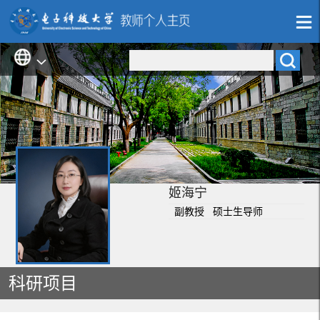
姬海宁
副教授 硕士生导师
科研项目