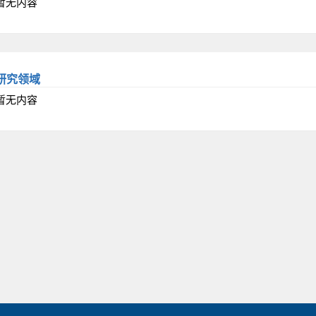
暂无内容
研究领域
暂无内容