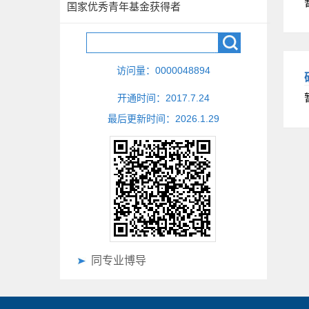
国家优秀青年基金获得者
访问量：
0000048894
开通时间：
2017
.
7
.
24
最后更新时间：
2026
.
1
.
29
同专业博导