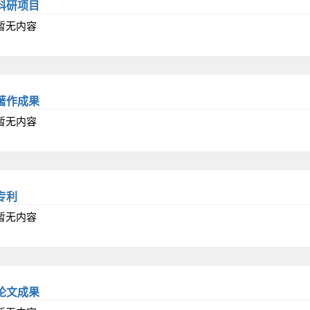
科研项目
暂无内容
著作成果
暂无内容
专利
暂无内容
论文成果