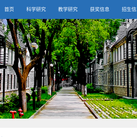
首页
科学研究
教学研究
获奖信息
招生信