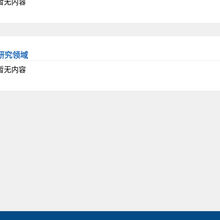
暂无内容
研究领域
暂无内容