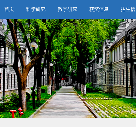
首页
科学研究
教学研究
获奖信息
招生信