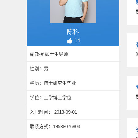
陈科
14
副教授 硕士生导师
性别：男
学历：博士研究生毕业
学位：工学博士学位
入职时间： 2013-09-01
联系方式：
19938076803