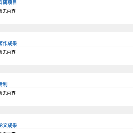
科研项目
暂无内容
著作成果
暂无内容
专利
暂无内容
论文成果