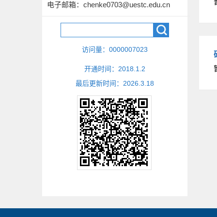
电子邮箱：
chenke0703@uestc.edu.cn
访问量：
0000007023
开通时间：
2018
.
1
.
2
最后更新时间：
2026
.
3
.
18