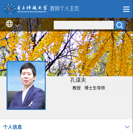
孔谋夫
教授 博士生导师
个人信息