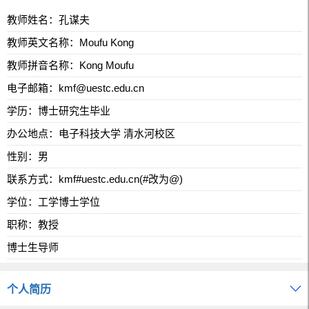
教师姓名：孔谋夫
教师英文名称：Moufu Kong
教师拼音名称：Kong Moufu
电子邮箱：kmf@uestc.edu.cn
学历：博士研究生毕业
办公地点：电子科技大学 清水河校区
性别：男
联系方式：kmf#uestc.edu.cn(#改为@)
学位：工学博士学位
职称：教授
博士生导师
个人简历