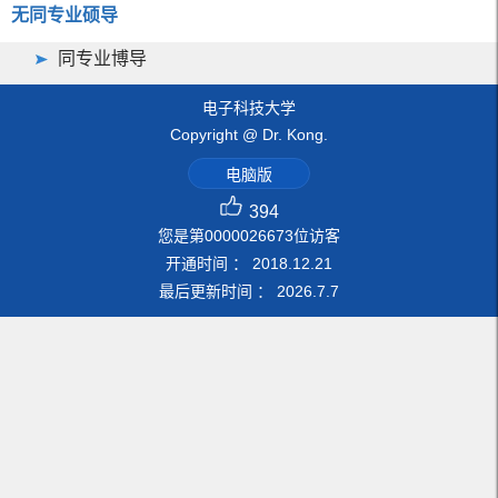
无同专业硕导
同专业博导
电子科技大学
Copyright @ Dr. Kong.
电脑版
394
您是第
0000026673
位访客
开通时间 ：
2018
.
12
.
21
最后更新时间 ：
2026
.
7
.
7