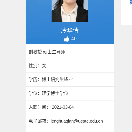
冷华倩
40
副教授 硕士生导师
性别：女
学历：博士研究生毕业
学位：理学博士学位
入职时间： 2021-03-04
电子邮箱：
lenghuaqian@uestc.edu.cn