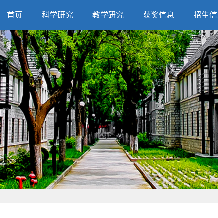
首页
科学研究
教学研究
获奖信息
招生信