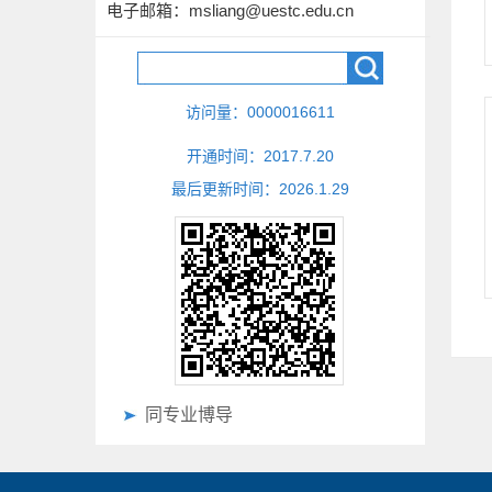
电子邮箱：
msliang@uestc.edu.cn
访问量：
0000016611
开通时间：
2017
.
7
.
20
最后更新时间：
2026
.
1
.
29
同专业博导