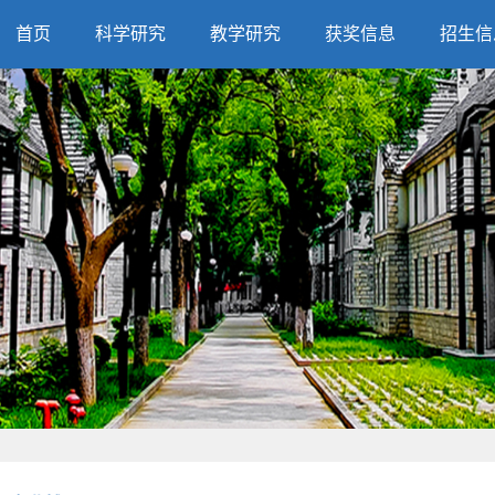
首页
科学研究
教学研究
获奖信息
招生信