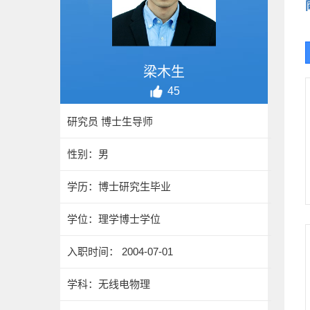
梁木生
45
研究员 博士生导师
性别：男
学历：博士研究生毕业
学位：理学博士学位
入职时间： 2004-07-01
学科：无线电物理