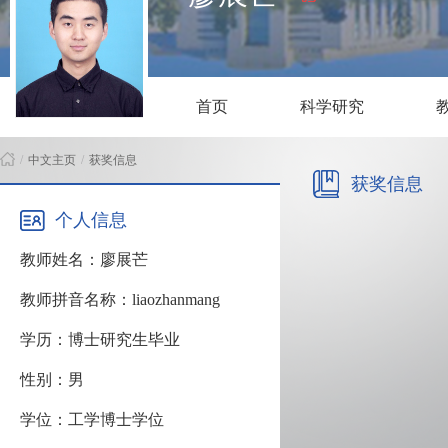
首页
科学研究
/
中文主页
/
获奖信息
获奖信息
个人信息
教师姓名：廖展芒
教师拼音名称：liaozhanmang
学历：博士研究生毕业
性别：男
学位：工学博士学位