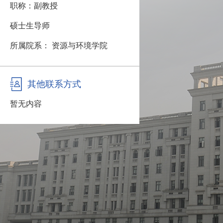
职称：副教授
硕士生导师
所属院系： 资源与环境学院
其他联系方式
暂无内容