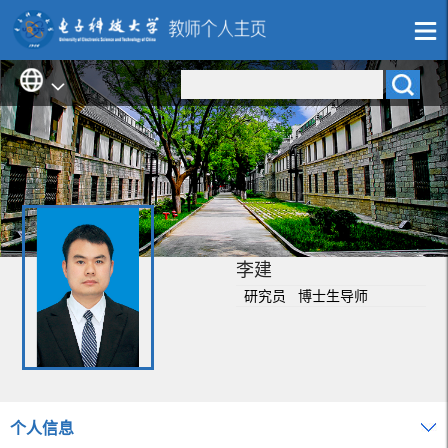
李建
研究员 博士生导师
个人信息