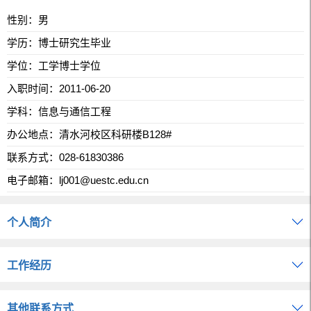
性别：男
学历：博士研究生毕业
学位：工学博士学位
入职时间：2011-06-20
学科：信息与通信工程
办公地点：清水河校区科研楼B128#
联系方式：
028-61830386
电子邮箱：
lj001@uestc.edu.cn
个人简介
工作经历
其他联系方式