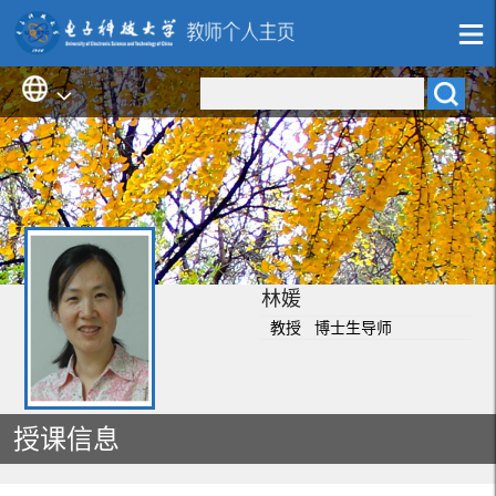
林媛
教授 博士生导师
授课信息