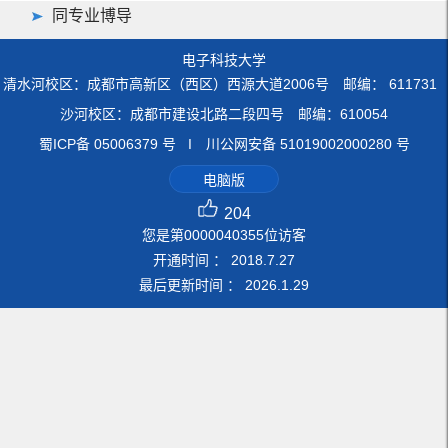
同专业博导
电子科技大学
清水河校区：成都市高新区（西区）西源大道2006号 邮编： 611731
沙河校区：成都市建设北路二段四号 邮编：610054
蜀ICP备 05006379 号 I 川公网安备 51019002000280 号
电脑版
204
您是第
0000040355
位访客
开通时间 ：
2018
.
7
.
27
最后更新时间 ：
2026
.
1
.
29