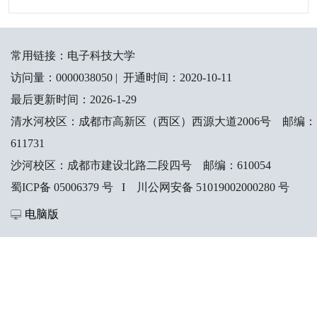
常用链接：
电子科技大学
访问量：
0000038050
|
开通时间：
2020
-
10
-
11
最后更新时间：
2026
-
1
-
29
清水河校区：成都市高新区（西区）西源大道2006号 邮编：
611731
沙河校区：成都市建设北路二段四号 邮编：610054
蜀ICP备 05006379 号 I 川公网安备 51019002000280 号
电脑版