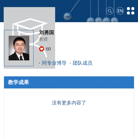
刘勇国
教授
60
同专业博导
团队成员
教学成果
没有更多内容了