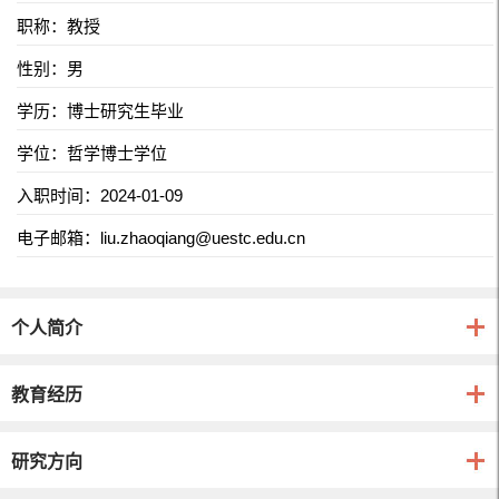
职称：教授
性别：男
学历：博士研究生毕业
学位：哲学博士学位
入职时间：2024-01-09
电子邮箱：
liu.zhaoqiang@uestc.edu.cn
个人简介
教育经历
研究方向