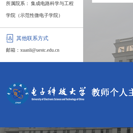
所属院系： 集成电路科学与工程
学院（示范性微电子学院）
其他联系方式
邮箱：
xuanli@uestc.edu.cn