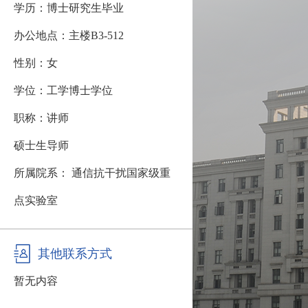
学历：博士研究生毕业
办公地点：主楼B3-512
性别：女
学位：工学博士学位
职称：讲师
硕士生导师
所属院系： 通信抗干扰国家级重
点实验室
其他联系方式
暂无内容