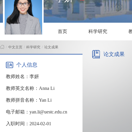
首页
科学研究
/
中文主页
/
科学研究
/
论文成果
论文成果
个人信息
教师姓名：李妍
教师英文名称：Anna Li
教师拼音名称：Yan Li
电子邮箱：yan.li@uestc.edu.cn
入职时间：2024-02-01